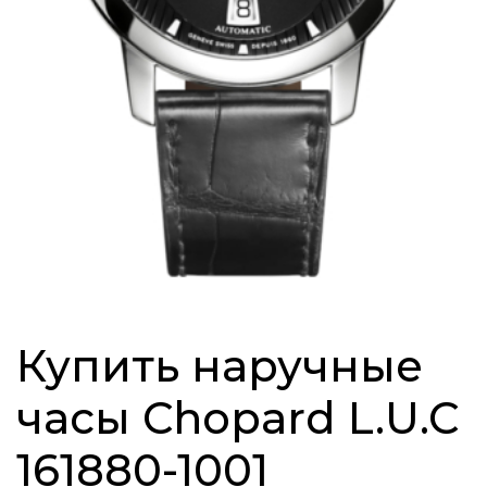
Купить наручные
часы Chopard L.U.C
161880-1001