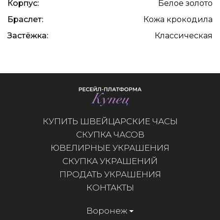
Корпус:
Белое золото
Браслет:
Кожа крокодила
Застёжка:
Классическая
КУПИТЬ ШВЕЙЦАРСКИЕ ЧАСЫ
СКУПКА ЧАСОВ
ЮВЕЛИРНЫЕ УКРАШЕНИЯ
СКУПКА УКРАШЕНИЙ
ПРОДАТЬ УКРАШЕНИЯ
КОНТАКТЫ
Воронеж