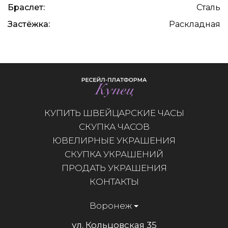
Браслет:
Сталь
Застёжка:
Раскладная
КУПИТЬ ШВЕЙЦАРСКИЕ ЧАСЫ
СКУПКА ЧАСОВ
ЮВЕЛИРНЫЕ УКРАШЕНИЯ
СКУПКА УКРАШЕНИЙ
ПРОДАТЬ УКРАШЕНИЯ
КОНТАКТЫ
Воронеж
ул. Кольцовская 35