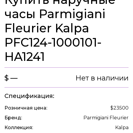
часы Parmigiani
Fleurier Kalpa
PFC124-1000101-
HA1241
$ —
Нет в наличии
Спецификация:
Розничная цена:
$23500
Бренд:
Parmigiani Fleurier
Коллекция:
Kalpa