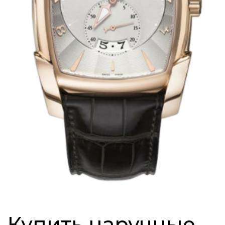
Купить наручные