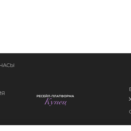
 ЧАСЫ
ИЯ