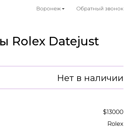
Обратный звонок
Воронеж
 Rolex Datejust
Нет в наличии
$13000
Rolex