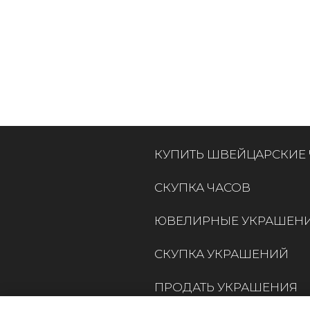
КУПИТЬ ШВЕЙЦАРСКИЕ
СКУПКА ЧАСОВ
ЮВЕЛИРНЫЕ УКРАШЕН
СКУПКА УКРАШЕНИЙ
ПРОДАТЬ УКРАШЕНИЯ