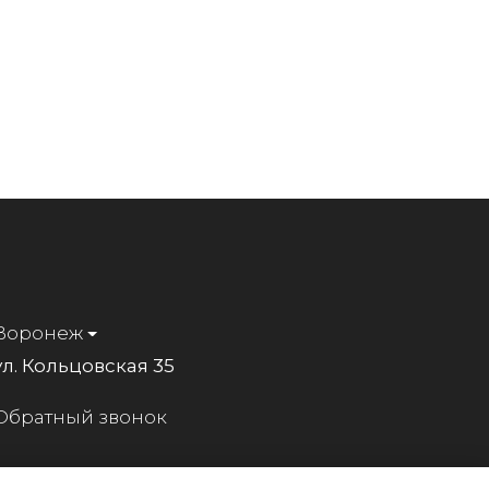
Воронеж
ул. Кольцовская 35
Обратный звонок