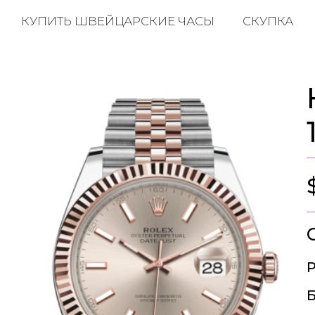
КУПИТЬ ШВЕЙЦАРСКИЕ ЧАСЫ
СКУПКА
Р
Б