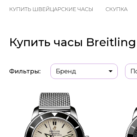
КУПИТЬ ШВЕЙЦАРСКИЕ ЧАСЫ
СКУПКА
Купить часы Breitlin
Фильтры:
Бренд
П