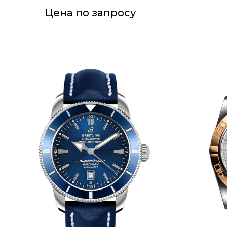
Цена по запросу