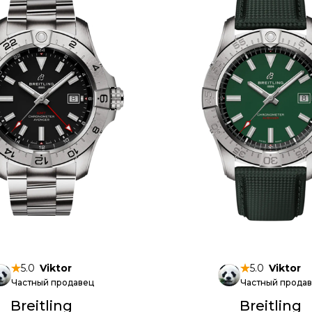
5.0
Viktor
5.0
Viktor
Частный продавец
Частный прода
Breitling
Breitling