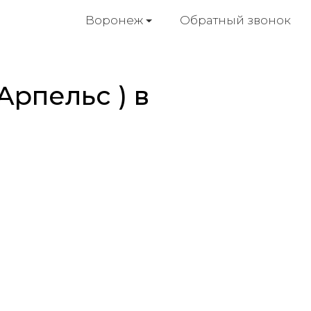
Обратный звонок
Воронеж
Арпельс ) в