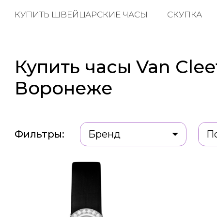
КУПИТЬ ШВЕЙЦАРСКИЕ ЧАСЫ
СКУПКА
Купить часы Van Cleef
Воронеже
Фильтры:
Бренд
П