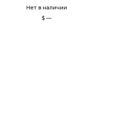
Нет в наличии
$ —