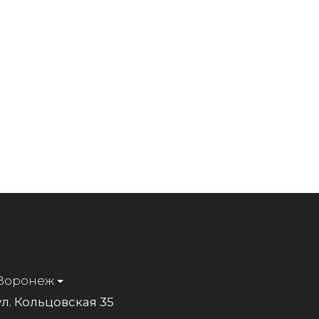
Воронеж
ул. Кольцовская 35